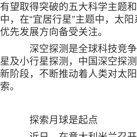
有望取得突破的五大科学主题和
中，在“宜居行星”主题中，太
优先发展方向备受关注。
深空探测是全球科技竞争
星及小行星探测，中国深空探测
新阶段，不断推动着人类对太阳
索。
探索月球是起点
近日，在意大利米兰召开的