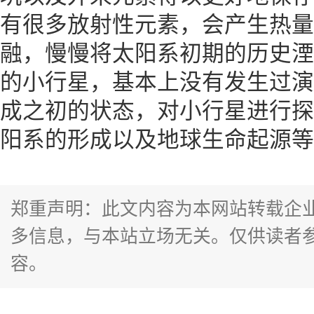
有很多放射性元素，会产生热量
融，慢慢将太阳系初期的历史湮
的小行星，基本上没有发生过演
成之初的状态，对小行星进行探
阳系的形成以及地球生命起源等
郑重声明：此文内容为本网站转载企
多信息，与本站立场无关。仅供读者
容。