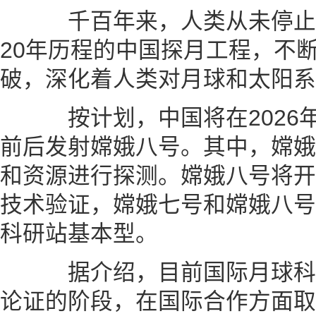
千百年来，人类从未停止
20年历程的中国探月工程，不
破，深化着人类对月球和太阳系
按计划，中国将在2026年
前后发射嫦娥八号。其中，嫦娥
和资源进行探测。嫦娥八号将开
技术验证，嫦娥七号和嫦娥八号
科研站基本型。
据介绍，目前国际月球科
论证的阶段，在国际合作方面取