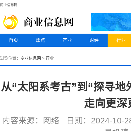
商业信息网
首页
焦点
产业
财经
行业
浏览位置：
商业信息网
>
行业
从“太阳系考古”到“探寻地
走向更深
内容来源：网络 日期：2024-10-28