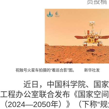
员投稿
祝融号火星车拍摄的“着巡合影”图。 新华社发
近日，中国科学院、国家
工程办公室联合发布《国家空间
（2024—2050年）》（下称