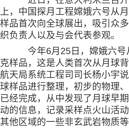
上，中国探月工程嫦娥六号从月
样品首次向全球展出，吸引众多
织负责人以及与会代表参观。
今年6月25日，嫦娥六号从月
克样品，这是人类首次从月球背
航天局系统工程司司长杨小宇说
球样品进行整理，初步的物理、
已经完成，从中发现了月球早期
动的信息，记录采样点火山活动
其他区域的一些非玄武岩物质等