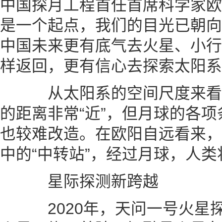
中国探月工程首任首席科学家欧
是一个起点，我们的目光已朝向
中国未来更有底气去火星、小行
样返回，更有信心去探索太阳系
从太阳系的空间尺度来看，
的距离非常“近”，但月球的各
也较难改造。在欧阳自远看来，
中的“中转站”，经过月球，人
星际探测新跨越
2020年，天问一号火星