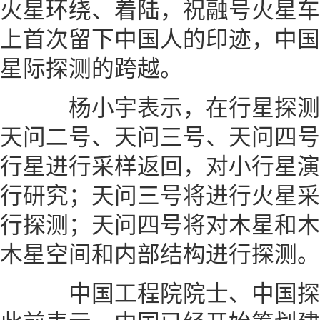
火星环绕、着陆，祝融号火星车
上首次留下中国人的印迹，中国
星际探测的跨越。
杨小宇表示，在行星探测
天问二号、天问三号、天问四号
行星进行采样返回，对小行星演
行研究；天问三号将进行火星采
行探测；天问四号将对木星和木
木星空间和内部结构进行探测。
中国工程院院士、中国探