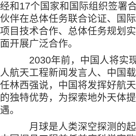
经和17个国家和国际组织签署
伙伴在总体任务联合论证、国际
项目技术合作、总体任务规划实
面开展广泛合作。
2030年前，中国人将实
人航天工程新闻发言人、中国载
任林西强说，中国将发挥好航天
的独特优势，为探索地外天体提
遇。
月球是人类深空探测的起