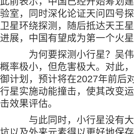
此前表示，中国已经开始筹划建
验室，同时深化论证天问四号探
卫星环绕探测，随后抵达天王星
进展，中国有望成为第一个火星
为何要探测小行星？吴伟
概率极小，但危害极大。对此，
御计划，预计将在2027年前后
行星实施动能撞击，使其改变运
击效果评估。
与此同时，小行星没有大
坑以及外来元素得以更好地保存