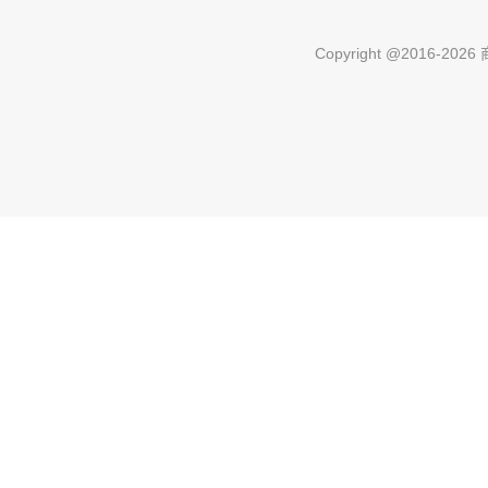
Copyright @2016-
2026 