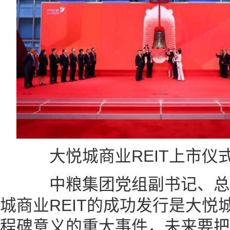
大悦城商业REIT上市仪
中粮集团党组副书记、总
城商业REIT的成功发行是大
程碑意义的重大事件，未来要把