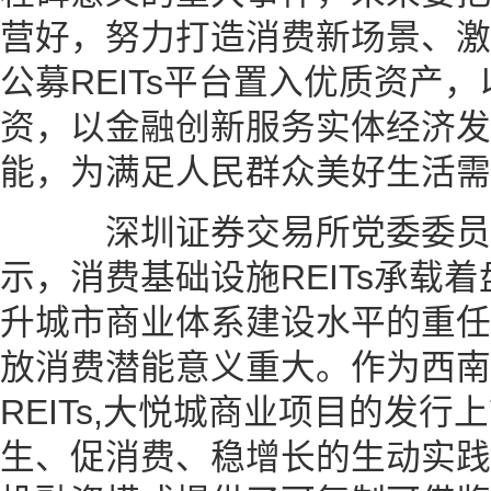
营好，努力打造消费新场景、激
公募REITs平台置入优质资产
资，以金融创新服务实体经济发
能，为满足人民群众美好生活需
深圳证券交易所党委委员
示，消费基础设施REITs承载
升城市商业体系建设水平的重任
放消费潜能意义重大。作为西南
REITs,大悦城商业项目的发
生、促消费、稳增长的生动实践