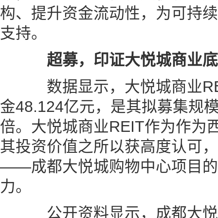
构、提升资金流动性，为可持续
支持。
超募，印证大悦城商业底
数据显示，大悦城商业RE
金48.124亿元，是其拟募集规模（
倍。大悦城商业REIT作为作为
其投资价值之所以获高度认可，
——成都大悦城购物中心项目的
力。
公开资料显示，成都大悦城20