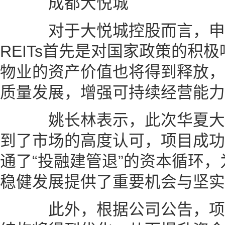
成都大悦城
对于大悦城控股而言，申
REITs首先是对国家政策的积
物业的资产价值也将得到释放，
质量发展，增强可持续经营能力
姚长林表示，此次华夏大悦
到了市场的高度认可，项目成功
通了“投融建管退”的资本循环
稳健发展提供了重要机会与坚实
此外，根据公司公告，项