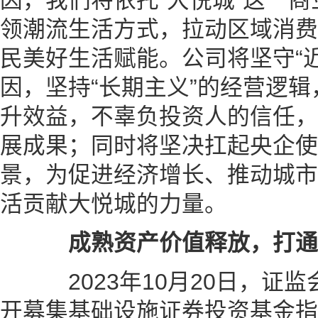
因，我们将依托“大悦城”这一
领潮流生活方式，拉动区域消费
民美好生活赋能。公司将坚守“
因，坚持“长期主义”的经营逻
升效益，不辜负投资人的信任，
展成果；同时将坚决扛起央企使
景，为促进经济增长、推动城市
活贡献大悦城的力量。
成熟资产价值释放，打通
2023年10月20日，证
开募集基础设施证券投资基金指