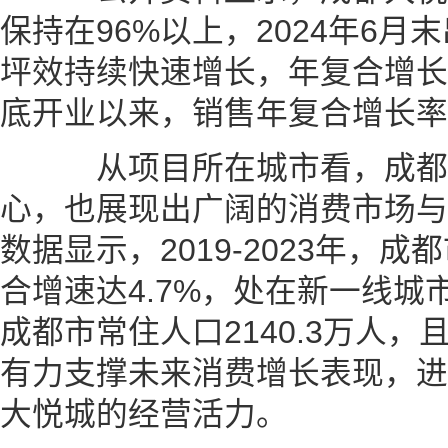
保持在96%以上，2024年6月末
坪效持续快速增长，年复合增长率
底开业以来，销售年复合增长率
从项目所在城市看，成都
心，也展现出广阔的消费市场与
数据显示，2019-2023年，
合增速达4.7%，处在新一线城
成都市常住人口2140.3万人
有力支撑未来消费增长表现，进
大悦城的经营活力。