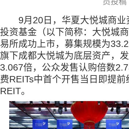
员投稿
9月20日，华夏大悦城商业
投资基金（以下简称：大悦城商
易所成功上市，募集规模为33.
旗下成都大悦城为底层资产，发
3.067倍，公众发售认购倍数2
费REITs中首个开售当日即提
REIT。