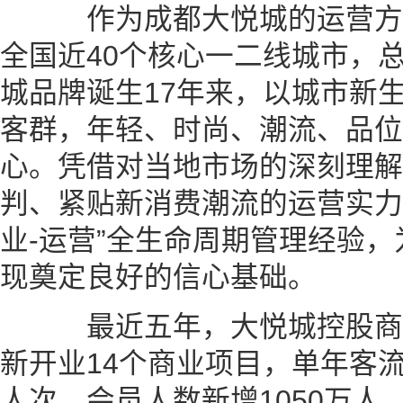
作为成都大悦城的运营方
全国近40个核心一二线城市，总
城品牌诞生17年来，以城市新
客群，年轻、时尚、潮流、品位
心。凭借对当地市场的深刻理解
判、紧贴新消费潮流的运营实力
业-运营”全生命周期管理经验
现奠定良好的信心基础。
最近五年，大悦城控股商
新开业14个商业项目，单年客流
人次，会员人数新增1050万人，