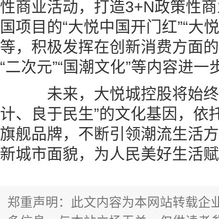
性商业活动，打造3+N政策性
国项目的“大悦中国开门红”“大悦
等，积极发挥在创新消费方面的
“二次元”“国潮文化”等内容进
未来，大悦城控股将始终秉
计、良于民生”的文化基因，依托
旗舰品牌，不断引领潮流生活方
新城市面貌，为人民美好生活赋
郑重声明：此文内容为本网站转载企