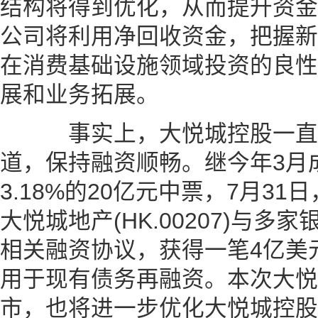
结构将得到优化，从而提升资金
公司将利用净回收资金，把握新
在消费基础设施领域投资的良性
展和业务拓展。
事实上，大悦城控股一直
道，保持融资顺畅。继今年3月
3.18%的20亿元中票，7月3
大悦城地产(HK.00207)与
相关融资协议，获得一笔4亿美
用于现有债务再融资。本次大悦城
市，也将进一步优化大悦城控股