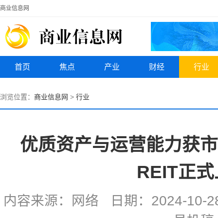
商业信息网
首页
焦点
产业
财经
行业
浏览位置：
商业信息网
>
行业
优质资产与运营能力获市
REIT正
内容来源：网络 日期：2024-10-28