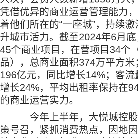
凭借优异的商业运营管理能力，
着他们所在的“一座城”，持续
升城市活力。截至2024年6月
45个商业项目，在营项目34个
品），总商业面积374万平方
196亿元，同比增长14%；客流
增长24%，平均出租率保持在9
的商业运营实力。
今年上半年，大悦城控股
策号召，紧抓消费热点，因地因