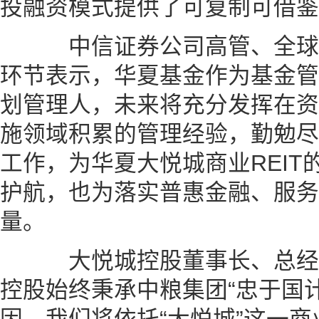
投融资模式提供了可复制可借鉴
中信证券公司高管、全球
环节表示，华夏基金作为基金管
划管理人，未来将充分发挥在资
施领域积累的管理经验，勤勉尽
工作，为华夏大悦城商业REI
护航，也为落实普惠金融、服务
量。
大悦城控股董事长、总经
控股始终秉承中粮集团“忠于国