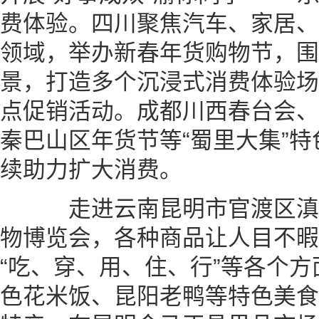
费体验。四川聚焦汽车、家居、
领域，举办新春年货购物节，围
景，打造多个沉浸式消费体验场
点促销活动。成都川西春台会、
秦巴山区年货节等“蜀里大集”
续助力扩大消费。
走进云南昆明市官渡区滇
物博览会，各种商品让人目不暇
“吃、穿、用、住、行”等各个
色花米饭、昆阳老鸭等特色美食