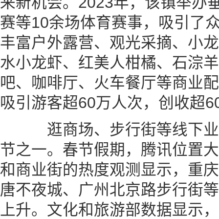
来新机会。2023年，该镇举办
赛等10余场体育赛事，吸引了
丰富户外露营、观光采摘、小龙
水小龙虾、红美人柑橘、石淙羊
吧、咖啡厅、火车餐厅等商业配套
吸引游客超60万人次，创收超60
逛商场、步行街等线下业
节之一。春节假期，腾讯位置大
和商业街的热度观测显示，重庆
唐不夜城、广州北京路步行街等
上升。文化和旅游部数据显示，