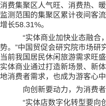
消费集聚区人气旺、消费热、暖
监测范围的集聚区累计夜间客流量
增长58.31%。
“实体商业加快业态融合，
势。”中国贸促会研究院市场研
当前我国居民休闲旅游需求旺盛
实体商业通过打造新场景、新体
地消费者需求，也成为游客心中
向创新要动力，为消费者
“实体店数字化转型要向创