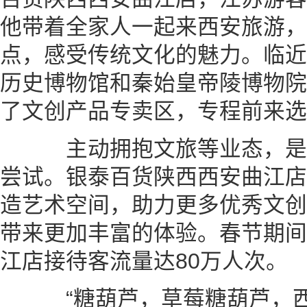
他带着全家人一起来西安旅游，
点，感受传统文化的魅力。临近
历史博物馆和秦始皇帝陵博物院
了文创产品专卖区，专程前来选
主动拥抱文旅等业态，是
尝试。银泰百货陕西西安曲江店
造艺术空间，助力更多优秀文创
带来更加丰富的体验。春节期间
江店接待客流量达80万人次。
“糖葫芦，草莓糖葫芦，西