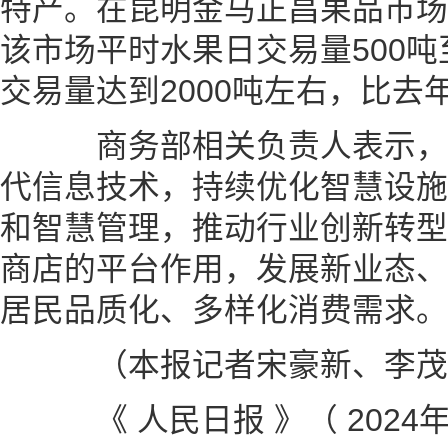
特产。在昆明金马正昌果品市场
该市场平时水果日交易量500吨
交易量达到2000吨左右，比去
商务部相关负责人表示，
代信息技术，持续优化智慧设施
和智慧管理，推动行业创新转型
商店的平台作用，发展新业态、
居民品质化、多样化消费需求。
（本报记者宋豪新、李茂
《 人民日报 》（ 2024年0