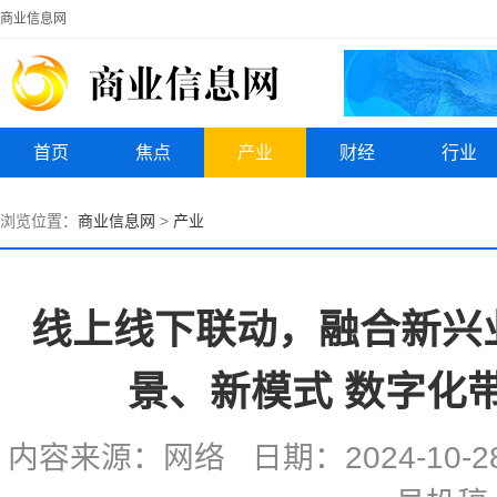
商业信息网
首页
焦点
产业
财经
行业
浏览位置：
商业信息网
>
产业
线上线下联动，融合新兴
景、新模式 数字化
内容来源：网络 日期：2024-10-28