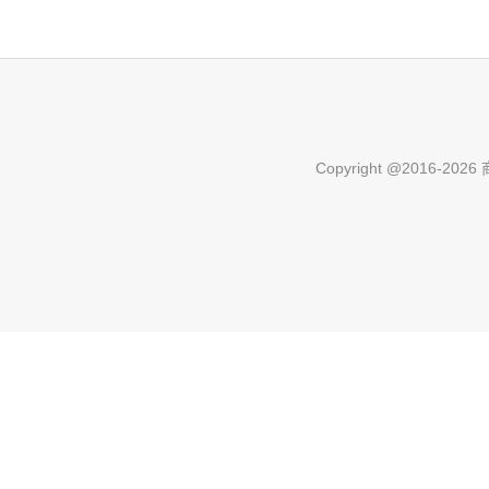
Copyright @2016-
2026 