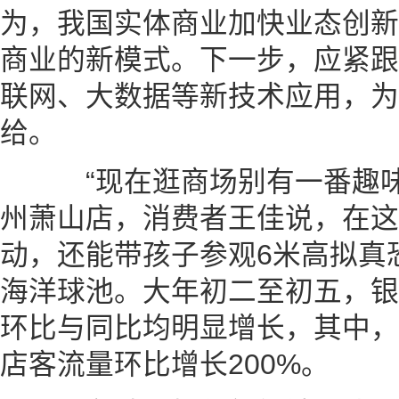
为，我国实体商业加快业态创新
商业的新模式。下一步，应紧跟
联网、大数据等新技术应用，为
给。
“现在逛商场别有一番趣味。
州萧山店，消费者王佳说，在这
动，还能带孩子参观6米高拟真恐
海洋球池。大年初二至初五，银
环比与同比均明显增长，其中，
店客流量环比增长200%。