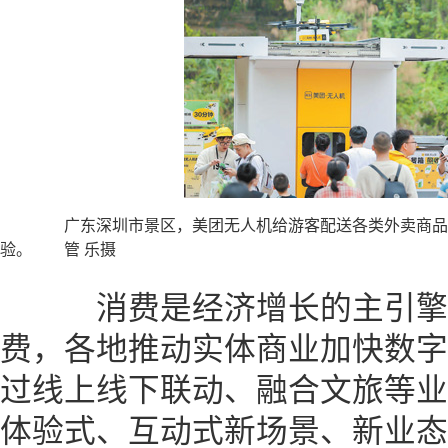
广东深圳市景区，美团无人机给游客配送各类外卖商品
验。 管 乐摄
消费是经济增长的主引擎
费，各地推动实体商业加快数字
过线上线下联动、融合文旅等业
体验式、互动式新场景、新业态