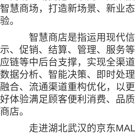
智慧商场，打造新场景、新业态
验。
智慧商店是指运用现代信
示、促销、结算、管理、服务等
应链等中后台支撑，实现全渠道
数据分析、智能决策、即时处理
融合、流通渠道重构优化，以更
好体验满足顾客便利消费、品质
商店。
走进湖北武汉的京东MAL