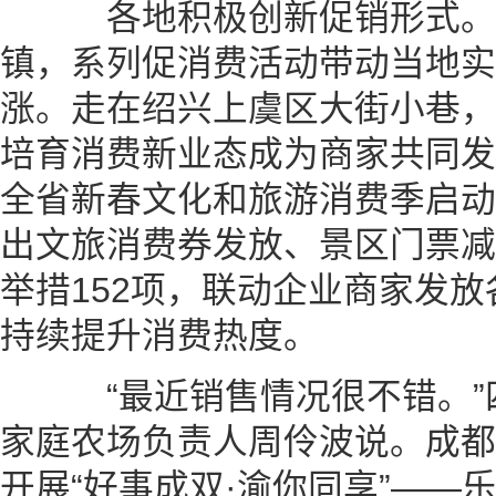
各地积极创新促销形式。
镇，系列促消费活动带动当地实
涨。走在绍兴上虞区大街小巷，
培育消费新业态成为商家共同发力
全省新春文化和旅游消费季启动
出文旅消费券发放、景区门票减
举措152项，联动企业商家发放
持续提升消费热度。
“最近销售情况很不错。”
家庭农场负责人周伶波说。成都
开展“好事成双·渝你同享”——