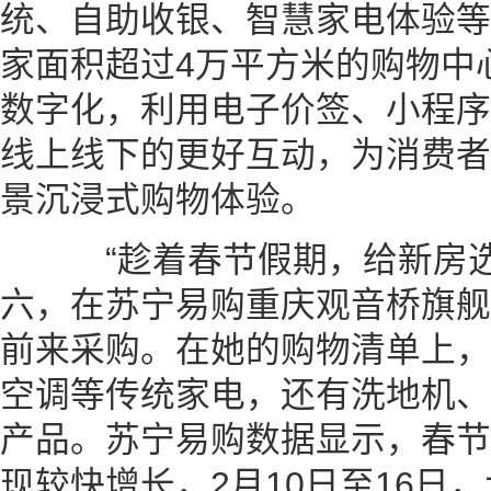
统、自助收银、智慧家电体验等
家面积超过4万平方米的购物中
数字化，利用电子价签、小程序
线上线下的更好互动，为消费者
景沉浸式购物体验。
“趁着春节假期，给新房选
六，在苏宁易购重庆观音桥旗舰
前来采购。在她的购物清单上，
空调等传统家电，还有洗地机、
产品。苏宁易购数据显示，春节
现较快增长，2月10日至16日