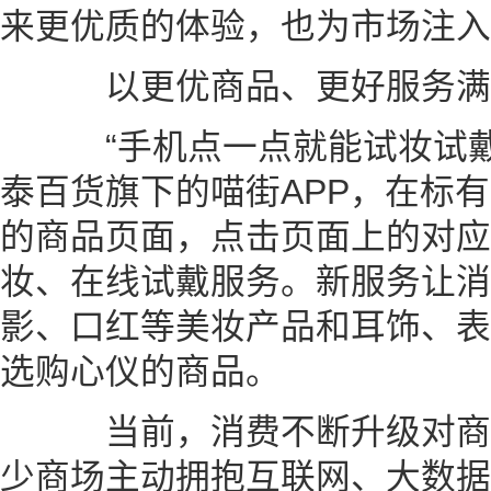
来更优质的体验，也为市场注入
以更优商品、更好服务满
“手机点一点就能试妆试戴
泰百货旗下的喵街APP，在标有“
的商品页面，点击页面上的对应
妆、在线试戴服务。新服务让消
影、口红等美妆产品和耳饰、表
选购心仪的商品。
当前，消费不断升级对商
少商场主动拥抱互联网、大数据