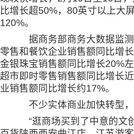
比增长超50%，80英寸以上大
120%。
据商务部商务大数据监测
零售和餐饮企业销售额同比增长
金银珠宝销售额同比增长20%
超市即时零售销售额同比增长近
业销售额同比增长约17%。
不少实体商业加快转型，
“逛商场买到了中意的文创
百货陕西西安曲江店，江苏游客