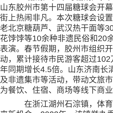
山东胶州市第十四届糖球会开幕
街上热闹非凡。本次糖球会设置
老北京糖葫芦、武汉热干面等3
花饽饽等10余种非遗民俗和20
表演。春节假期，胶州市组织开展
动，累计接待市民游客超过10
年同期增长4.5倍。山东济南
及非遗集市等活动，带动文旅市
为餐饮、住宿、商场等线下商业
在浙江湖州石淙镇，体育